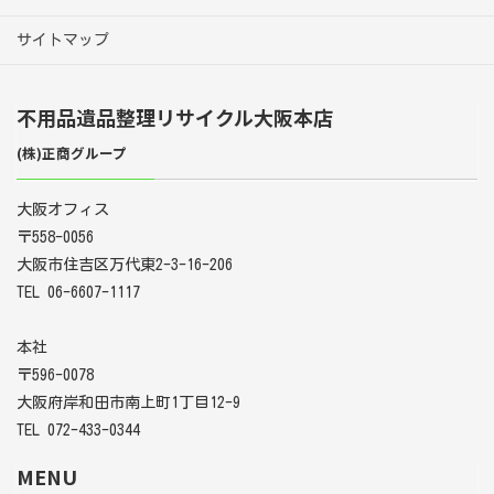
サイトマップ
不用品遺品整理リサイクル大阪本店
(株)正商グループ
大阪オフィス
〒558-0056
大阪市住吉区万代東2-3-16-206
TEL 06-6607-1117
本社
〒596-0078
大阪府岸和田市南上町1丁目12-9
TEL 072-433-0344
MENU