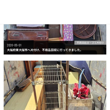
不用品処分・ゴミ片付け
2026-05-01
大阪府東大阪市へ片付け、不用品回収に行ってきました。