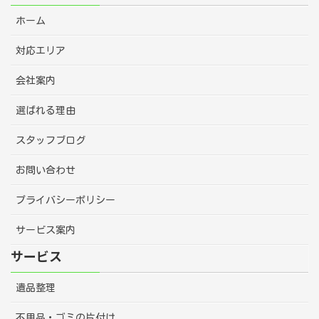
ホーム
対応エリア
会社案内
選ばれる理由
スタッフブログ
お問い合わせ
プライバシーポリシー
サービス案内
サービス
遺品整理
不用品・ゴミの片付け