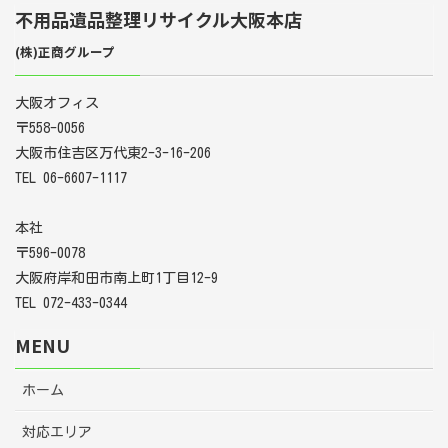
不用品遺品整理リサイクル大阪本店
(株)正商グループ
大阪オフィス
〒558-0056
大阪市住吉区万代東2-3-16-206
TEL 06-6607-1117
本社
〒596-0078
大阪府岸和田市南上町1丁目12-9
TEL 072-433-0344
MENU
ホーム
対応エリア