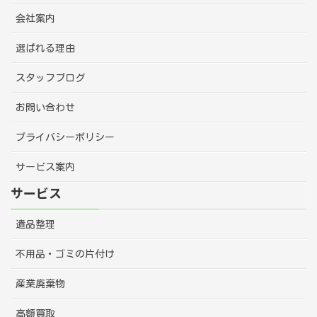
会社案内
選ばれる理由
スタッフブログ
お問い合わせ
プライバシーポリシー
サービス案内
サービス
遺品整理
不用品・ゴミの片付け
産業廃棄物
高額買取