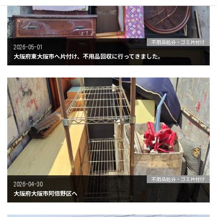
不用品処分・ゴミ片付け
2026-05-01
大阪府東大阪市へ片付け、不用品回収に行ってきました。
不用品処分・ゴミ片付け
2026-04-30
大阪府大阪市阿倍野区へ