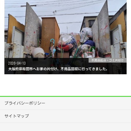
不用品処分・ゴミ片付け
2026-04-13
大阪府岸和田市へお家の片付け、不用品回収に行ってきました。
プライバシーポリシー
サイトマップ