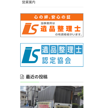
営業案内
最近の投稿