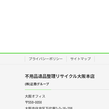
プライバシーポリシー
サイトマップ
不用品遺品整理リサイクル大阪本店
(株)正商グループ
大阪オフィス
〒558-0056
大阪市住吉区万代東2-3-16-206