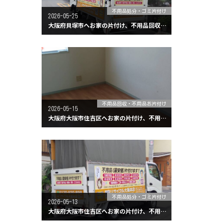
不用品処分・ゴミ片付け
2026-05-25
大阪府貝塚市へお家の片付け、不用品回収に行ってきました。
不用品回収・不用品お片付け
2026-05-15
大阪府大阪市住吉区へお家の片付け、不用品回収に行ってきました。
不用品処分・ゴミ片付け
2026-05-13
大阪府大阪市住吉区へお家の片付け、不用品回収に行ってきました。