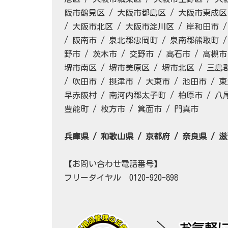
阪市鶴見区 / 大阪市都島区 / 大阪市東成区
/ 大阪市北区 / 大阪市淀川区 / 岸和田市 /
/ 阪南市 / 泉北郡忠岡町 / 泉南郡熊取町 
野市 / 茨木市 / 交野市 / 高石市 / 高槻市
堺市南区 / 堺市美原区 / 堺市北区 / 三島
/ 吹田市 / 摂津市 / 大東市 / 池田市 /
早赤阪村 / 南河内郡太子町 / 柏原市 / 八
豊能町 / 枚方市 / 箕面市 / 門真市
兵庫県 / 和歌山県 / 京都府 / 奈良県 / 
【お問い合わせ電話番号】
フリーダイヤル 0120-920-898