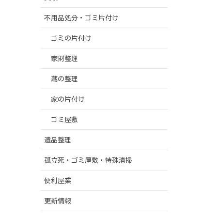
不用品処分・ゴミ片付け
ゴミの片付け
家財整理
蔵の整理
家の片付け
ゴミ屋敷
遺品整理
孤立死・ゴミ屋敷・特殊清掃
便利屋業
更新情報