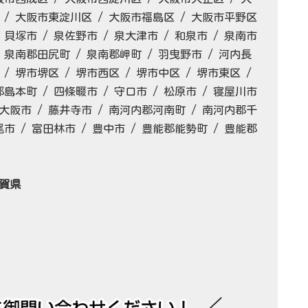
 / 大阪市東淀川区 / 大阪市福島区 / 大阪市平野区
 貝塚市 / 泉佐野市 / 泉大津市 / 和泉市 / 泉南市
/ 泉南郡田尻町 / 泉南郡岬町 / 羽曳野市 / 河内長
 / 堺市堺区 / 堺市西区 / 堺市中区 / 堺市東区 /
郡島本町 / 四條畷市 / 守口市 / 松原市 / 寝屋川市
 東大阪市 / 藤井寺市 / 南河内郡河南町 / 南河内郡千
尾市 / 富田林市 / 豊中市 / 豊能郡能勢町 / 豊能郡
滋賀県