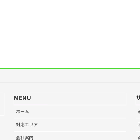
MENU
ホーム
対応エリア
会社案内