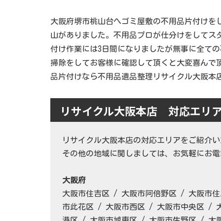
大阪府堺市桃山台へゴミ屋敷の不用品片付けを
山がありました。不用品プロが仕分けをしてス
付け作業には3日間になりましたが無事に全て
掃除をしてお客様に確認して頂くと大変喜んで
品片付けなら不用品遺品整理リサイクル大阪本
リサイクル大阪本店 対応エリ
リサイクル大阪本店の対応エリアをご紹介い
その他の地域に関しましては、お気軽にお電話
大阪府
大阪市住吉区 / 大阪市阿倍野区 / 大阪市住
市此花区 / 大阪市西区 / 大阪市中央区 / 
港区 / 大阪市城東区 / 大阪市生野区 / 大