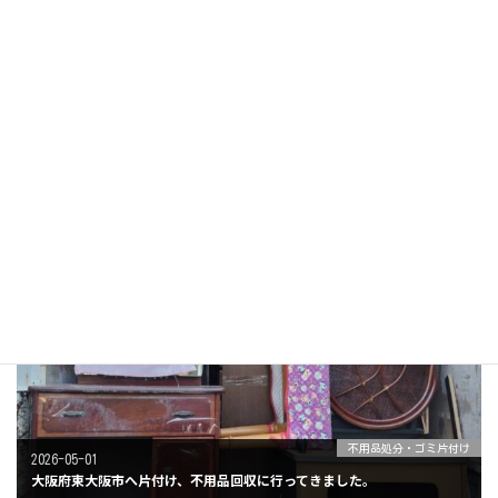
不用品処分・ゴミ片付け
2026-05-13
大阪府大阪市住吉区へお家の片付け、不用品回収に行ってきました。
不用品処分・ゴミ片付け
2026-05-01
大阪府東大阪市へ片付け、不用品回収に行ってきました。