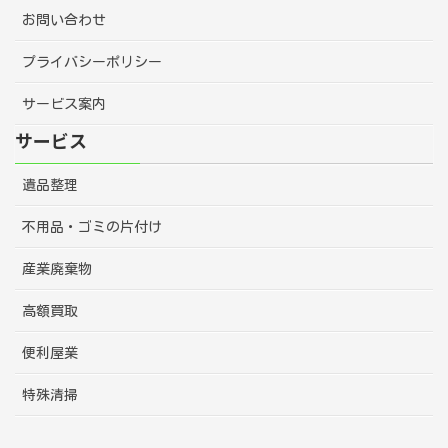
お問い合わせ
プライバシーポリシー
サービス案内
サービス
遺品整理
不用品・ゴミの片付け
産業廃棄物
高額買取
便利屋業
特殊清掃