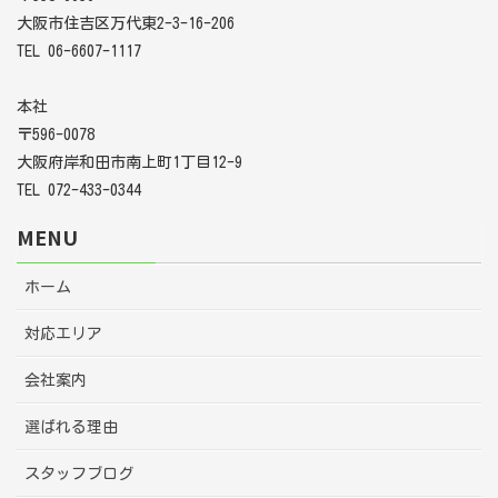
大阪市住吉区万代東2-3-16-206
TEL 06-6607-1117
本社
〒596-0078
大阪府岸和田市南上町1丁目12-9
TEL 072-433-0344
MENU
ホーム
対応エリア
会社案内
選ばれる理由
スタッフブログ