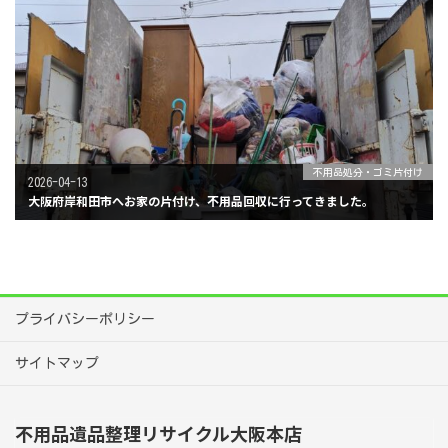
不用品処分・ゴミ片付け
2026-04-13
大阪府岸和田市へお家の片付け、不用品回収に行ってきました。
プライバシーポリシー
サイトマップ
不用品遺品整理リサイクル大阪本店