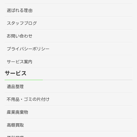
選ばれる理由
スタッフブログ
お問い合わせ
プライバシーポリシー
サービス案内
サービス
遺品整理
不用品・ゴミの片付け
産業廃棄物
高額買取