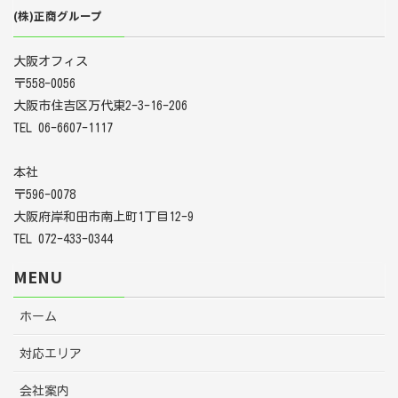
(株)正商グループ
大阪オフィス
〒558-0056
大阪市住吉区万代東2-3-16-206
TEL 06-6607-1117
本社
〒596-0078
大阪府岸和田市南上町1丁目12-9
TEL 072-433-0344
MENU
ホーム
対応エリア
会社案内