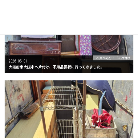
不用品処分・ゴミ片付け
2026-05-01
大阪府東大阪市へ片付け、不用品回収に行ってきました。