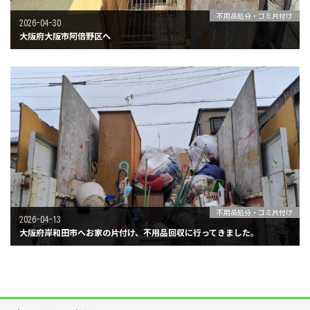
不用品処分・ゴミ片付け
2026-04-30
大阪府大阪市阿倍野区へ
不用品処分・ゴミ片付け
2026-04-13
大阪府岸和田市へお家の片付け、不用品回収に行ってきました。