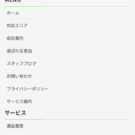
ホーム
対応エリア
会社案内
選ばれる理由
スタッフブログ
お問い合わせ
プライバシーポリシー
サービス案内
サービス
遺品整理