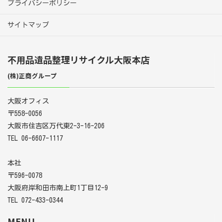
プライバシーポリシー
サイトマップ
不用品遺品整理リサイクル大阪本店
(株)正商グループ
大阪オフィス
〒558-0056
大阪市住吉区万代東2-3-16-206
TEL 06-6607-1117
本社
〒596-0078
大阪府岸和田市南上町1丁目12-9
TEL 072-433-0344
MENU