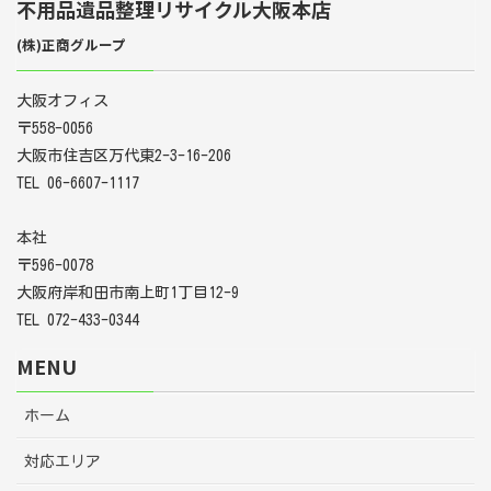
不用品遺品整理リサイクル大阪本店
(株)正商グループ
大阪オフィス
〒558-0056
大阪市住吉区万代東2-3-16-206
TEL 06-6607-1117
本社
〒596-0078
大阪府岸和田市南上町1丁目12-9
TEL 072-433-0344
MENU
ホーム
対応エリア