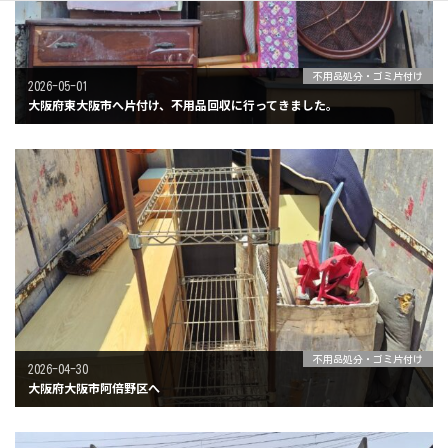
不用品処分・ゴミ片付け
2026-05-01
大阪府東大阪市へ片付け、不用品回収に行ってきました。
不用品処分・ゴミ片付け
2026-04-30
大阪府大阪市阿倍野区へ