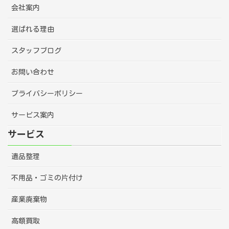
会社案内
選ばれる理由
スタッフブログ
お問い合わせ
プライバシーポリシー
サービス案内
サービス
遺品整理
不用品・ゴミの片付け
産業廃棄物
高額買取