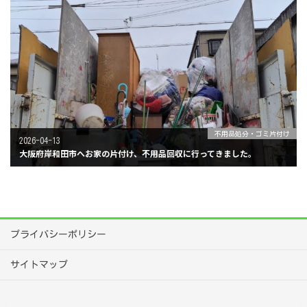
不用品処分・ゴミ片付け
2026-04-13
大阪府岸和田市へお家の片付け、不用品回収に行ってきました。
プライバシーポリシー
サイトマップ