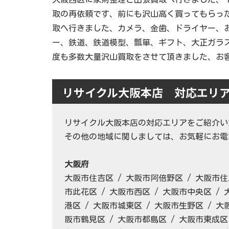
取の再依頼です、前にも沢山高く買ってもらっ
取へ行きました、カメラ、金歯、ドライヤー、
ー、鉄道、鉄道模型、瓢箪、ギフト、大正ガラ
度も多数大量沢山買取をさせて頂きました、お
リサイクル大阪本店 対応エリ
リサイクル大阪本店の対応エリアをご紹介い
その他の地域に関しましては、お気軽にお電話
大阪府
大阪市住吉区 / 大阪市阿倍野区 / 大阪市住
市此花区 / 大阪市西区 / 大阪市中央区 / 
港区 / 大阪市城東区 / 大阪市生野区 / 大
阪市鶴見区 / 大阪市都島区 / 大阪市東成区