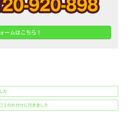
ォームはこちら！
した
ゴミの片付けに行きました