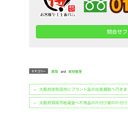
問合せフ
カテゴリー
買取
and
家財整理
大阪府岸和田市にブランド品の出張買取へ行きま
大阪府貝塚市地蔵堂へ不用品の片付け家の片付け