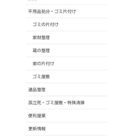
不用品処分・ゴミ片付け
ゴミの片付け
家財整理
蔵の整理
家の片付け
ゴミ屋敷
遺品整理
孤立死・ゴミ屋敷・特殊清掃
便利屋業
更新情報