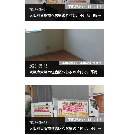
不用品処分・ゴミ片付け
2026-05-25
大阪府貝塚市へお家の片付け、不用品回収に行ってきました。
不用品回収・不用品お片付け
2026-05-15
大阪府大阪市住吉区へお家の片付け、不用品回収に行ってきました。
不用品処分・ゴミ片付け
2026-05-13
大阪府大阪市住吉区へお家の片付け、不用品回収に行ってきました。