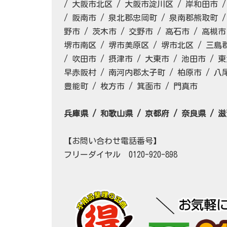
/ 大阪市北区 / 大阪市淀川区 / 岸和田市 /
/ 阪南市 / 泉北郡忠岡町 / 泉南郡熊取町 
野市 / 茨木市 / 交野市 / 高石市 / 高槻市
堺市南区 / 堺市美原区 / 堺市北区 / 三島
/ 吹田市 / 摂津市 / 大東市 / 池田市 /
早赤阪村 / 南河内郡太子町 / 柏原市 / 八
豊能町 / 枚方市 / 箕面市 / 門真市
兵庫県 / 和歌山県 / 京都府 / 奈良県 / 
【お問い合わせ電話番号】
フリーダイヤル 0120-920-898