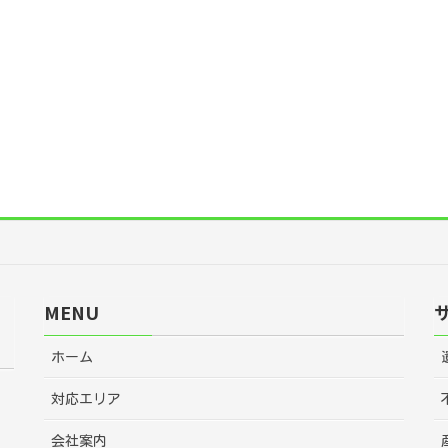
MENU
ホーム
対応エリア
会社案内