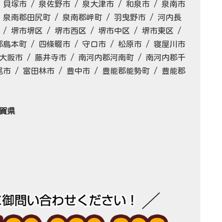
 貝塚市 / 泉佐野市 / 泉大津市 / 和泉市 / 泉南市
/ 泉南郡田尻町 / 泉南郡岬町 / 羽曳野市 / 河内長
 / 堺市堺区 / 堺市西区 / 堺市中区 / 堺市東区 /
郡島本町 / 四條畷市 / 守口市 / 松原市 / 寝屋川市
 東大阪市 / 藤井寺市 / 南河内郡河南町 / 南河内郡千
尾市 / 富田林市 / 豊中市 / 豊能郡能勢町 / 豊能郡
滋賀県