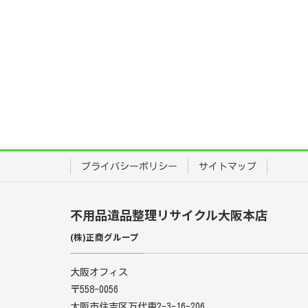
プライバシーポリシー
サイトマップ
不用品遺品整理リサイクル大阪本店
(株)正商グループ
大阪オフィス
〒558-0056
大阪市住吉区万代東2-3-16-206