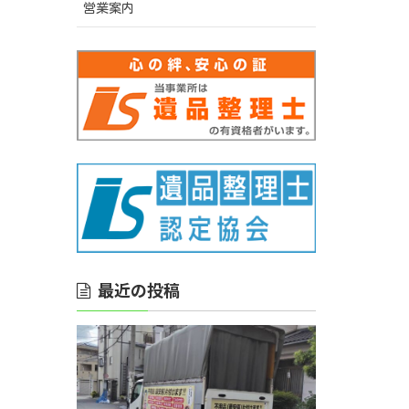
営業案内
最近の投稿