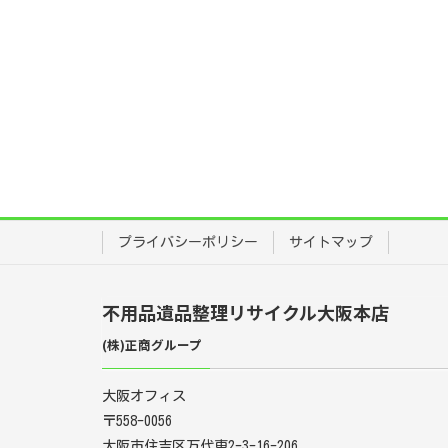
プライバシーポリシー
サイトマップ
不用品遺品整理リサイクル大阪本店
(株)正商グループ
大阪オフィス
〒558-0056
大阪市住吉区万代東2-3-16-206