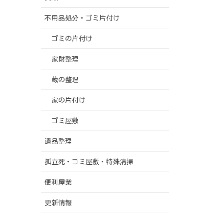
不用品処分・ゴミ片付け
ゴミの片付け
家財整理
蔵の整理
家の片付け
ゴミ屋敷
遺品整理
孤立死・ゴミ屋敷・特殊清掃
便利屋業
更新情報