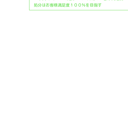
処分はお客様満足度１００％を目指す