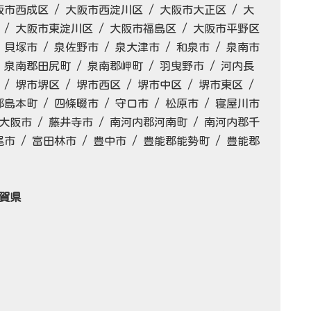
阪市西成区 / 大阪市西淀川区 / 大阪市大正区 / 大
 / 大阪市東淀川区 / 大阪市福島区 / 大阪市平野区
 貝塚市 / 泉佐野市 / 泉大津市 / 和泉市 / 泉南市
/ 泉南郡田尻町 / 泉南郡岬町 / 羽曳野市 / 河内長
 / 堺市堺区 / 堺市西区 / 堺市中区 / 堺市東区 /
郡島本町 / 四條畷市 / 守口市 / 松原市 / 寝屋川市
 東大阪市 / 藤井寺市 / 南河内郡河南町 / 南河内郡千
尾市 / 富田林市 / 豊中市 / 豊能郡能勢町 / 豊能郡
滋賀県