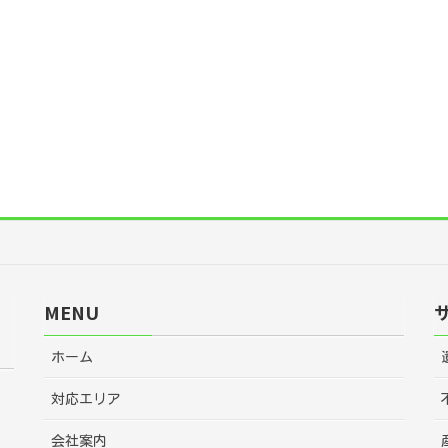
MENU
ホーム
対応エリア
会社案内