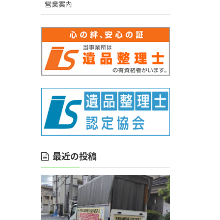
営業案内
最近の投稿