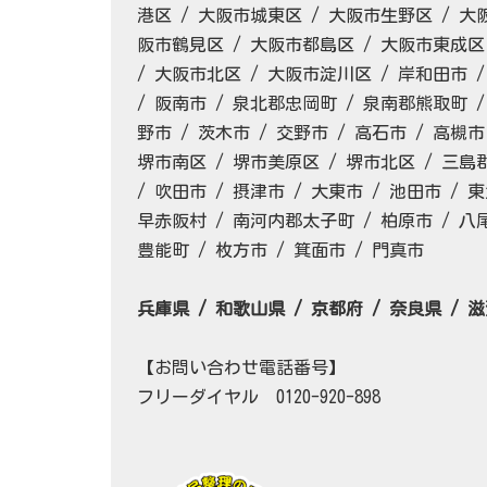
港区 / 大阪市城東区 / 大阪市生野区 / 大
阪市鶴見区 / 大阪市都島区 / 大阪市東成区
/ 大阪市北区 / 大阪市淀川区 / 岸和田市 /
/ 阪南市 / 泉北郡忠岡町 / 泉南郡熊取町 
野市 / 茨木市 / 交野市 / 高石市 / 高槻市
堺市南区 / 堺市美原区 / 堺市北区 / 三島
/ 吹田市 / 摂津市 / 大東市 / 池田市 /
早赤阪村 / 南河内郡太子町 / 柏原市 / 八
豊能町 / 枚方市 / 箕面市 / 門真市
兵庫県 / 和歌山県 / 京都府 / 奈良県 / 
【お問い合わせ電話番号】
フリーダイヤル 0120-920-898