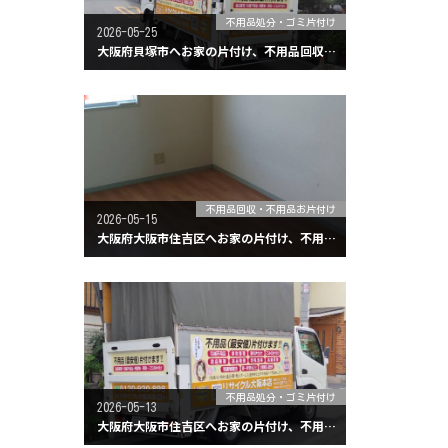
不用品処分・ゴミ片付け
2026-05-25
大阪府貝塚市へお家の片付け、不用品回収に行ってきました。
不用品回収・不用品お片付け
2026-05-15
大阪府大阪市住吉区へお家の片付け、不用品回収に行ってきました。
不用品処分・ゴミ片付け
2026-05-13
大阪府大阪市住吉区へお家の片付け、不用品回収に行ってきました。