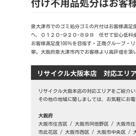
付け不用品処分はお客
泉大津市でのゴミ処分ゴミの片付はお客様満足度
へ，０１２０-９２０-８９８ 任せて安心低料
お客様満足度100％を目指す・正商グループ・
寧。大阪府泉大津市内でお客様より高評価を頂
リサイクル大阪本店 対応エリ
リサイクル大阪本店の対応エリアをご紹介い
その他の地域に関しましては、お気軽にお電話
大阪府
大阪市住吉区 / 大阪市阿倍野区 / 大阪市住
市此花区 / 大阪市西区 / 大阪市中央区 / 